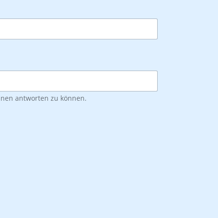
Ihnen antworten zu können.