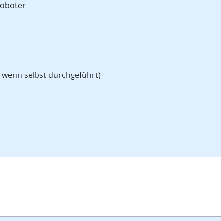
roboter
, wenn selbst durchgeführt)