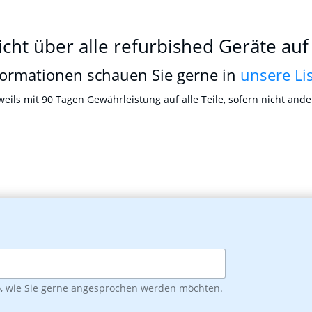
cht über alle refurbished Geräte auf
formationen schauen Sie gerne in
unsere Li
eweils mit 90 Tagen Gewährleistung auf alle Teile, sofern nicht and
o, wie Sie gerne angesprochen werden möchten.