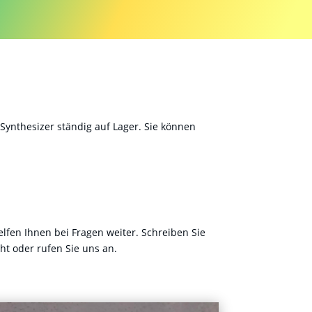
Synthesizer ständig auf Lager. Sie können
lfen Ihnen bei Fragen weiter. Schreiben Sie
ht oder rufen Sie uns an.