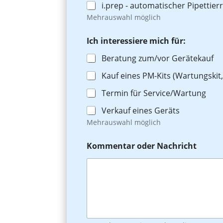
i.prep - automatischer Pipettier
Mehrauswahl möglich
Ich interessiere mich für:
Beratung zum/vor Gerätekauf
Kauf eines PM-Kits (Wartungskit
Termin für Service/Wartung
Verkauf eines Geräts
Mehrauswahl möglich
Kommentar oder Nachricht