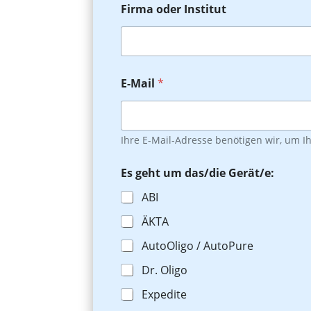
Firma oder Institut
E-Mail
*
Ihre E-Mail-Adresse benötigen wir, um 
Es geht um das/die Gerät/e:
ABI
ÄKTA
AutoOligo / AutoPure
Dr. Oligo
Expedite